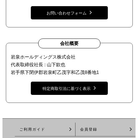
お問い合わせフォーム
会社概要
岩泉ホールディングス株式会社
代表取締役社長 : 山下欽也
岩手県下閉伊郡岩泉町乙茂字和乙茂8番地1
特定商取引法に基づく表示
ご利用ガイド
会員登録