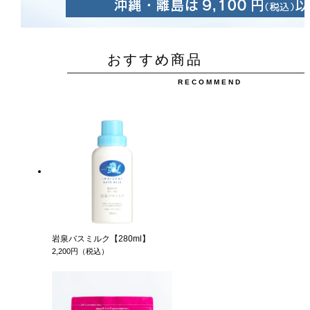
おすすめ商品
RECOMMEND
岩泉バスミルク【280ml】
2,200円（税込）