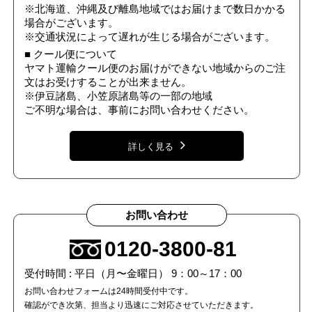
※北海道、沖縄及び離島地域ではお届けまで数日かかる
場合がございます。
※交通状況によって遅れが生じる場合がございます。
■ クール便について
ヤマト運輸クール便のお届けができない地域からのご注
文はお受けすることが出来ません。
※伊豆諸島、小笠原諸島等の一部の地域
ご不明な場合は、事前にお問い合わせください。
詳しく見る
お問い合わせ
0120-3800-81
受付時間 : 平日（月〜金曜日） 9：00～17：00
お問い合わせフォームは24時間受付中です。
確認ができ次第、担当より迅速にご対応させていただきます。