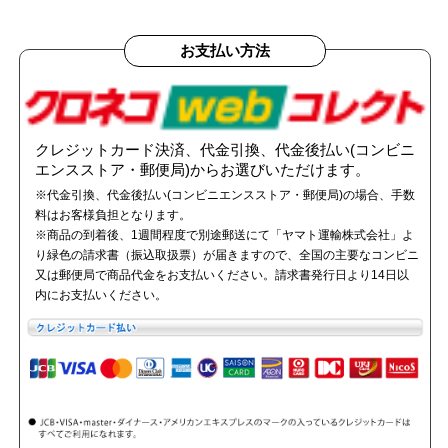
お支払い方法
クレジットカード決済、代金引換、代金後払い(コンビニ
エンスストア・郵便局)からお選びいただけます。
※代金引換、代金後払い(コンビニエンスストア・郵便局)の場合、手数
料はお客様負担となります。
※商品の到着後、1週間程度で別途郵送にて「ヤマト運輸株式会社」よ
り緑色の請求書（振込取扱票）が届きますので、全国の主要なコンビニ
又は郵便局で商品代金をお支払いください。請求書発行日より14日以
内にお支払いください。