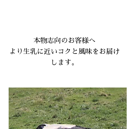
本物志向のお客様へ
より生乳に近いコクと風味をお届け
します。