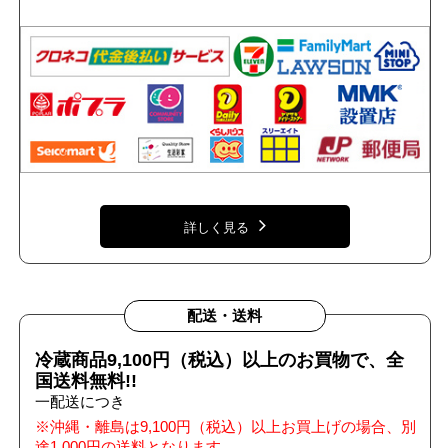
詳しく見る
配送・送料
冷蔵商品9,100円（税込）以上のお買物で、全
国送料無料!!
一配送につき
※沖縄・離島は9,100円（税込）以上お買上げの場合、別
途1,000円の送料となります。