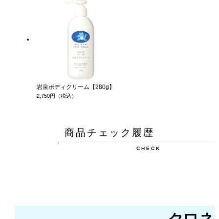
岩泉ボディクリーム【280g】
2,750円（税込）
商品チェック履歴
CHECK