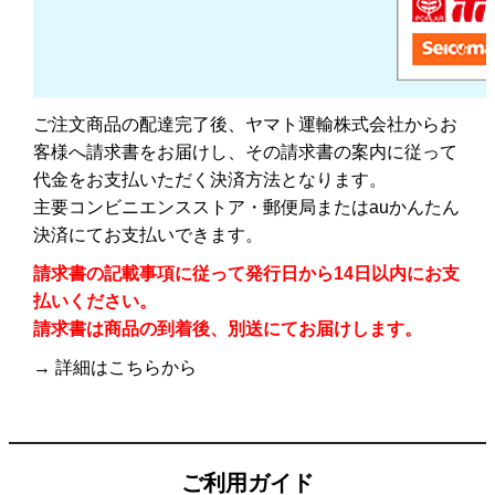
ご注文商品の配達完了後、ヤマト運輸株式会社からお
客様へ請求書をお届けし、その請求書の案内に従って
代金をお支払いただく決済方法となります。
主要コンビニエンスストア・郵便局またはauかんたん
決済にてお支払いできます。
請求書の記載事項に従って発行日から14日以内にお支
払いください。
請求書は商品の到着後、別送にてお届けします。
→ 詳細は
こちら
から
ご利用ガイド